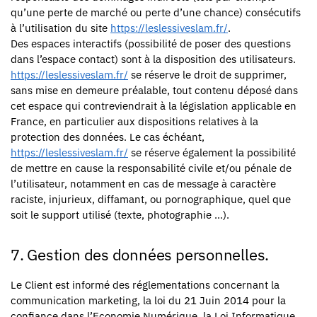
qu’une perte de marché ou perte d’une chance) consécutifs
à l’utilisation du site
https://leslessiveslam.fr/
.
Des espaces interactifs (possibilité de poser des questions
dans l’espace contact) sont à la disposition des utilisateurs.
https://leslessiveslam.fr/
se réserve le droit de supprimer,
sans mise en demeure préalable, tout contenu déposé dans
cet espace qui contreviendrait à la législation applicable en
France, en particulier aux dispositions relatives à la
protection des données. Le cas échéant,
https://leslessiveslam.fr/
se réserve également la possibilité
de mettre en cause la responsabilité civile et/ou pénale de
l’utilisateur, notamment en cas de message à caractère
raciste, injurieux, diffamant, ou pornographique, quel que
soit le support utilisé (texte, photographie …).
7. Gestion des données personnelles.
Le Client est informé des réglementations concernant la
communication marketing, la loi du 21 Juin 2014 pour la
confiance dans l’Economie Numérique, la Loi Informatique