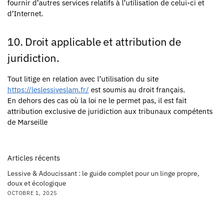
fournir d’autres services relatifs à l’utilisation de celui-ci et
d’Internet.
10. Droit applicable et attribution de
juridiction.
Tout litige en relation avec l’utilisation du site
https://leslessiveslam.fr/
est soumis au droit français.
En dehors des cas où la loi ne le permet pas, il est fait
attribution exclusive de juridiction aux tribunaux compétents
de Marseille
Articles récents
Lessive & Adoucissant : le guide complet pour un linge propre,
doux et écologique
OCTOBRE 1, 2025