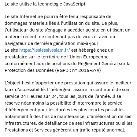
Le site utilise la technologie JavaScript.
Le site Internet ne pourra être tenu responsable de
dommages matériels liés à l’utilisation du site. De plus,
l’utilisateur du site s’engage à accéder au site en utilisant un
matériel récent, ne contenant pas de virus et avec un
navigateur de dernière génération mis-à-jour
Le site
https://leslessiveslam.fr/
est hébergé chez un
prestataire sur le territoire de l’Union Européenne
conformément aux dispositions du Règlement Général sur la
Protection des Données (RGPD : n° 2016-679)
L’objectif est d’apporter une prestation qui assure le meilleur
taux d’accessibilité. L’hébergeur assure la continuité de son
service 24 Heures sur 24, tous les jours de l’année. Il se
réserve néanmoins la possibilité d’interrompre le service
d’hébergement pour les durées les plus courtes possibles
notamment à des fins de maintenance, d’amélioration de ses
infrastructures, de défaillance de ses infrastructures ou si les
Prestations et Services génèrent un trafic réputé anormal.