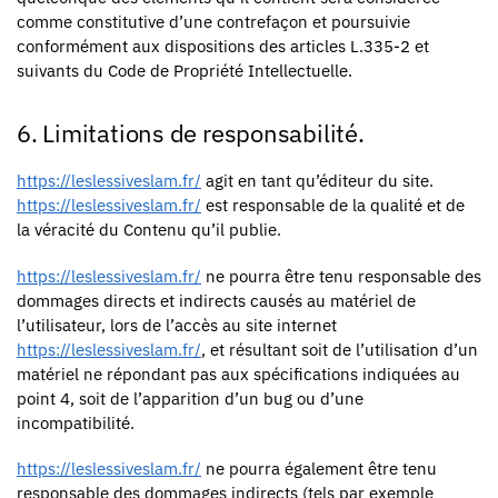
comme constitutive d’une contrefaçon et poursuivie
conformément aux dispositions des articles L.335-2 et
suivants du Code de Propriété Intellectuelle.
6. Limitations de responsabilité.
https://leslessiveslam.fr/
agit en tant qu’éditeur du site.
https://leslessiveslam.fr/
est responsable de la qualité et de
la véracité du Contenu qu’il publie.
https://leslessiveslam.fr/
ne pourra être tenu responsable des
dommages directs et indirects causés au matériel de
l’utilisateur, lors de l’accès au site internet
https://leslessiveslam.fr/
, et résultant soit de l’utilisation d’un
matériel ne répondant pas aux spécifications indiquées au
point 4, soit de l’apparition d’un bug ou d’une
incompatibilité.
https://leslessiveslam.fr/
ne pourra également être tenu
responsable des dommages indirects (tels par exemple