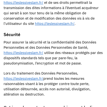
https://leslessiveslam.fr/
et de ses droits permettrait la
transmission des dites informations à l’éventuel acquéreur
qui serait à son tour tenu de la même obligation de
conservation et de modification des données vis à vis de
l’utilisateur du site
https://leslessiveslam.fr/
.
Sécurité
Pour assurer la sécurité et la confidentialité des Données
Personnelles et des Données Personnelles de Santé,
https://leslessiveslam.fr/
utilise des réseaux protégés par des
dispositifs standards tels que par pare-feu, la
pseudonymisation, l’encryption et mot de passe.
Lors du traitement des Données Personnelles,
https://leslessiveslam.fr/
prend toutes les mesures
raisonnables visant à les protéger contre toute perte,
utilisation détournée, accès non autorisé, divulgation,
altération ou destruction.