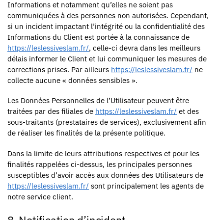
Informations et notamment qu’elles ne soient pas
communiquées à des personnes non autorisées. Cependant,
si un incident impactant l’intégrité ou la confidentialité des
Informations du Client est portée à la connaissance de
https://leslessiveslam.fr/
, celle-ci devra dans les meilleurs
délais informer le Client et lui communiquer les mesures de
corrections prises. Par ailleurs
https://leslessiveslam.fr/
ne
collecte aucune « données sensibles ».
Les Données Personnelles de l’Utilisateur peuvent être
traitées par des filiales de
https://leslessiveslam.fr/
et des
sous-traitants (prestataires de services), exclusivement afin
de réaliser les finalités de la présente politique.
Dans la limite de leurs attributions respectives et pour les
finalités rappelées ci-dessus, les principales personnes
susceptibles d’avoir accès aux données des Utilisateurs de
https://leslessiveslam.fr/
sont principalement les agents de
notre service client.
8. Notification d’incident