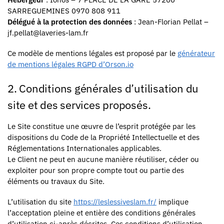
SARREGUEMINES 0970 808 911
Délégué à la protection des données
: Jean-Florian Pellat –
jf.pellat@laveries-lam.fr
Ce modèle de mentions légales est proposé par le
générateur
de mentions légales RGPD d’Orson.io
2. Conditions générales d’utilisation du
site et des services proposés.
Le Site constitue une œuvre de l’esprit protégée par les
dispositions du Code de la Propriété Intellectuelle et des
Réglementations Internationales applicables.
Le Client ne peut en aucune manière réutiliser, céder ou
exploiter pour son propre compte tout ou partie des
éléments ou travaux du Site.
L’utilisation du site
https://leslessiveslam.fr/
implique
l’acceptation pleine et entière des conditions générales
d’utilisation ci-après décrites. Ces conditions d’utilisation