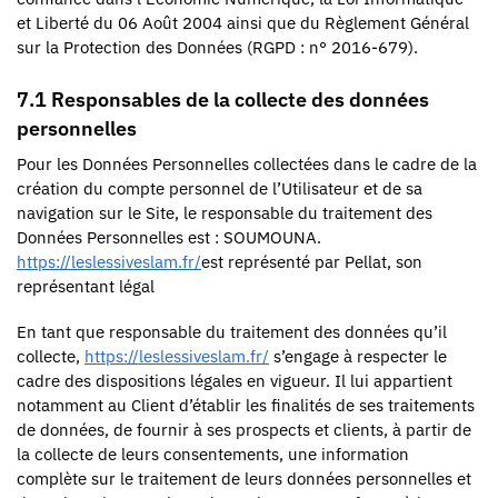
et Liberté du 06 Août 2004 ainsi que du Règlement Général
sur la Protection des Données (RGPD : n° 2016-679).
7.1 Responsables de la collecte des données
personnelles
Pour les Données Personnelles collectées dans le cadre de la
création du compte personnel de l’Utilisateur et de sa
navigation sur le Site, le responsable du traitement des
Données Personnelles est : SOUMOUNA.
https://leslessiveslam.fr/
est représenté par Pellat, son
représentant légal
En tant que responsable du traitement des données qu’il
collecte,
https://leslessiveslam.fr/
s’engage à respecter le
cadre des dispositions légales en vigueur. Il lui appartient
notamment au Client d’établir les finalités de ses traitements
de données, de fournir à ses prospects et clients, à partir de
la collecte de leurs consentements, une information
complète sur le traitement de leurs données personnelles et