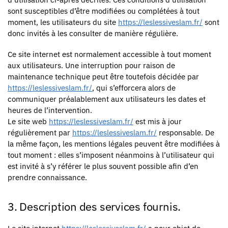
sont susceptibles d’être modifiées ou complétées à tout
moment, les utilisateurs du site
https://leslessiveslam.fr/
sont
donc invités à les consulter de manière régulière.
Ce site internet est normalement accessible à tout moment
aux utilisateurs. Une interruption pour raison de
maintenance technique peut être toutefois décidée par
https://leslessiveslam.fr/
, qui s’efforcera alors de
communiquer préalablement aux utilisateurs les dates et
heures de l’intervention.
Le site web
https://leslessiveslam.fr/
est mis à jour
régulièrement par
https://leslessiveslam.fr/
responsable. De
la même façon, les mentions légales peuvent être modifiées à
tout moment : elles s’imposent néanmoins à l’utilisateur qui
est invité à s’y référer le plus souvent possible afin d’en
prendre connaissance.
3. Description des services fournis.