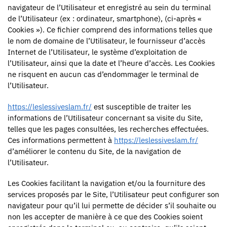
navigateur de l’Utilisateur et enregistré au sein du terminal
de l’Utilisateur (ex : ordinateur, smartphone), (ci-après «
Cookies »). Ce fichier comprend des informations telles que
le nom de domaine de l’Utilisateur, le fournisseur d’accès
Internet de l’Utilisateur, le système d’exploitation de
l’Utilisateur, ainsi que la date et l’heure d’accès. Les Cookies
ne risquent en aucun cas d’endommager le terminal de
l’Utilisateur.
https://leslessiveslam.fr/
est susceptible de traiter les
informations de l’Utilisateur concernant sa visite du Site,
telles que les pages consultées, les recherches effectuées.
Ces informations permettent à
https://leslessiveslam.fr/
d’améliorer le contenu du Site, de la navigation de
l’Utilisateur.
Les Cookies facilitant la navigation et/ou la fourniture des
services proposés par le Site, l’Utilisateur peut configurer son
navigateur pour qu’il lui permette de décider s’il souhaite ou
non les accepter de manière à ce que des Cookies soient