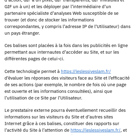
GIF un à un) et les déployer par l’intermédiaire d’un
partenaire spécialiste d’analyses Web susceptible de se
trouver (et donc de stocker les informations
correspondantes, y compris l’adresse IP de l’Utilisateur) dans
un pays étranger.
Ces balises sont placées à la fois dans les publicités en ligne
permettant aux internautes d’accéder au Site, et sur les
différentes pages de celui-ci.
Cette technologie permet à
https://leslessiveslam.fr/
d’évaluer les réponses des visiteurs face au Site et l’efficacité
de ses actions (par exemple, le nombre de fois où une page
est ouverte et les informations consultées), ainsi que
l’utilisation de ce Site par l’Utilisateur.
Le prestataire externe pourra éventuellement recueillir des
informations sur les visiteurs du Site et d’autres sites
Internet grâce à ces balises, constituer des rapports sur
l’activité du Site à l’attention de
https://leslessiveslam.fr/
, et