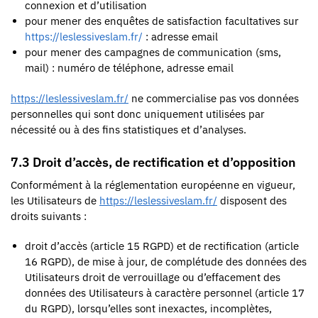
connexion et d’utilisation
pour mener des enquêtes de satisfaction facultatives sur
https://leslessiveslam.fr/
: adresse email
pour mener des campagnes de communication (sms,
mail) : numéro de téléphone, adresse email
https://leslessiveslam.fr/
ne commercialise pas vos données
personnelles qui sont donc uniquement utilisées par
nécessité ou à des fins statistiques et d’analyses.
7.3 Droit d’accès, de rectification et d’opposition
Conformément à la réglementation européenne en vigueur,
les Utilisateurs de
https://leslessiveslam.fr/
disposent des
droits suivants :
droit d’accès (article 15 RGPD) et de rectification (article
16 RGPD), de mise à jour, de complétude des données des
Utilisateurs droit de verrouillage ou d’effacement des
données des Utilisateurs à caractère personnel (article 17
du RGPD), lorsqu’elles sont inexactes, incomplètes,