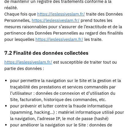
de maintenir un registre des traitements conforme à la
réalité.
Chaque fois que
https://leslessiveslam.fr/
traite des Données
Personnelles,
https://leslessiveslam.fr/
prend toutes les
mesures raisonnables pour s’assurer de l’exactitude et de la
pertinence des Données Personnelles au regard des finalités
pour lesquelles
https://leslessiveslam.fr/
les traite.
7.2 Finalité des données collectées
https://leslessiveslam.fr/
est susceptible de traiter tout ou
partie des données :
pour permettre la navigation sur le Site et la gestion et la
traçabilité des prestations et services commandés par
l’utilisateur : données de connexion et d’utilisation du
Site, facturation, historique des commandes, etc.
pour prévenir et lutter contre la fraude informatique
(spamming, hacking…) : matériel informatique utilisé pour
la navigation, l’adresse IP, le mot de passe (hashé)
pour améliorer la navigation sur le Site : données de