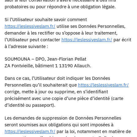
probatoires ou pour répondre à une obligation légale.
Si l’Utilisateur souhaite savoir comment
https://leslessiveslam.fr/
utilise ses Données Personnelles,
demander à les rectifier ou s’oppose à leur traitement,
l’Utilisateur peut contacter
https://leslessiveslam.fr/
par écrit
à l’adresse suivante :
SOUMOUNA – DPO, Jean-Florian Pellat
ZA Fontvieille, bâtiment 1 13190 Allauch.
Dans ce cas, l’Utilisateur doit indiquer les Données
Personnelles qu’il souhaiterait que
https://leslessiveslam.fr/
corrige, mette à jour ou supprime, en s’identifiant
précisément avec une copie d’une pièce d’identité (carte
d’identité ou passeport).
Les demandes de suppression de Données Personnelles
seront soumises aux obligations qui sont imposées à
https://leslessiveslam.fr/
par la loi, notamment en matière de