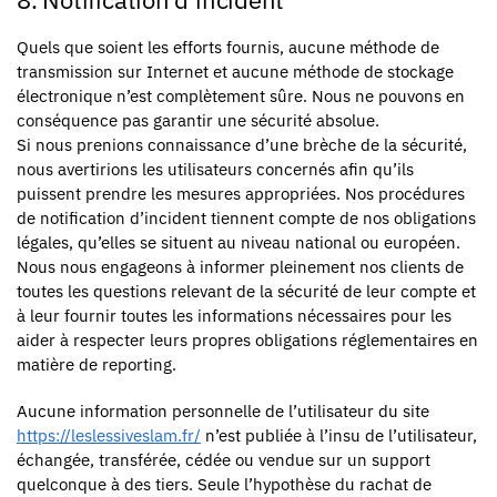
Quels que soient les efforts fournis, aucune méthode de
transmission sur Internet et aucune méthode de stockage
électronique n’est complètement sûre. Nous ne pouvons en
conséquence pas garantir une sécurité absolue.
Si nous prenions connaissance d’une brèche de la sécurité,
nous avertirions les utilisateurs concernés afin qu’ils
puissent prendre les mesures appropriées. Nos procédures
de notification d’incident tiennent compte de nos obligations
légales, qu’elles se situent au niveau national ou européen.
Nous nous engageons à informer pleinement nos clients de
toutes les questions relevant de la sécurité de leur compte et
à leur fournir toutes les informations nécessaires pour les
aider à respecter leurs propres obligations réglementaires en
matière de reporting.
Aucune information personnelle de l’utilisateur du site
https://leslessiveslam.fr/
n’est publiée à l’insu de l’utilisateur,
échangée, transférée, cédée ou vendue sur un support
quelconque à des tiers. Seule l’hypothèse du rachat de