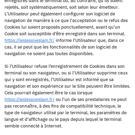
enregistrés dans le terminal ou, au contraire, qu’ils soient
rejetés, soit systématiquement, soit selon leur émetteur.
L’Utilisateur peut également configurer son logiciel de
navigation de manière à ce que l’acceptation ou le refus des
Cookies lui soient proposés ponctuellement, avant qu’un
Cookie soit susceptible d’être enregistré dans son terminal.
https://leslessiveslam.fr/
informe l’Utilisateur que, dans ce
cas, il se peut que les fonctionnalités de son logiciel de
navigation ne soient pas toutes disponibles.
Si l’Utilisateur refuse l’enregistrement de Cookies dans son
terminal ou son navigateur, ou si l’Utilisateur supprime ceux
qui y sont enregistrés, l’Utilisateur est informé que sa
navigation et son expérience sur le Site peuvent être limitées.
Cela pourrait également être le cas lorsque
https://leslessiveslam.fr/
ou l’un de ses prestataires ne peut
pas reconnaître, à des fins de compatibilité technique, le
type de navigateur utilisé par le terminal, les paramètres de
langue et d’affichage ou le pays depuis lequel le terminal
semble connecté à Internet.