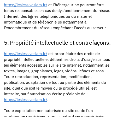
https://leslessiveslam.fr/
et l’hébergeur ne pourront être
tenus responsables en cas de dysfonctionnement du réseau
Internet, des lignes téléphoniques ou du matériel
informatique et de téléphonie lié notamment à
l’encombrement du réseau empêchant l’accès au serveur.
5. Propriété intellectuelle et contrefaçons.
https://leslessiveslam.fr/
est propriétaire des droits de
propriété intellectuelle et détient les droits d’usage sur tous
les éléments accessibles sur le site internet, notamment les
textes, images, graphismes, logos, vidéos, icônes et sons.
Toute reproduction, représentation, modification,
publication, adaptation de tout ou partie des éléments du
site, quel que soit le moyen ou le procédé utilisé, est
interdite, sauf autorisation écrite préalable de :
https://leslessiveslam.fr/
.
Toute exploitation non autorisée du site ou de l’un
quelconque des éléments qu’il contient sera considérée