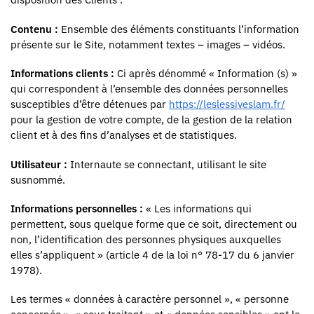
Contenu :
Ensemble des éléments constituants l’information
présente sur le Site, notamment textes – images – vidéos.
Informations clients :
Ci après dénommé « Information (s) »
qui correspondent à l’ensemble des données personnelles
susceptibles d’être détenues par
https://leslessiveslam.fr/
pour la gestion de votre compte, de la gestion de la relation
client et à des fins d’analyses et de statistiques.
Utilisateur :
Internaute se connectant, utilisant le site
susnommé.
Informations personnelles :
« Les informations qui
permettent, sous quelque forme que ce soit, directement ou
non, l’identification des personnes physiques auxquelles
elles s’appliquent » (article 4 de la loi n° 78-17 du 6 janvier
1978).
Les termes « données à caractère personnel », « personne