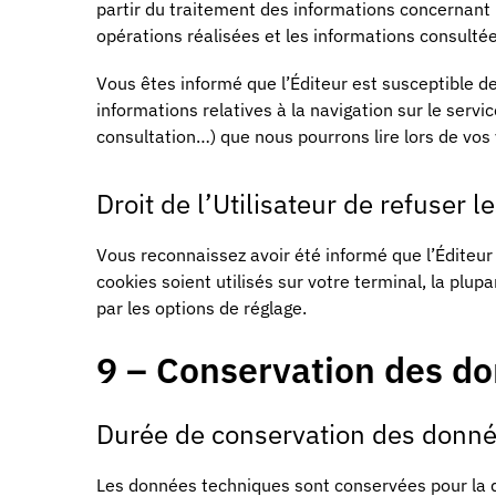
partir du traitement des informations concernant 
opérations réalisées et les informations consultée
Vous êtes informé que l’Éditeur est susceptible d
informations relatives à la navigation sur le servi
consultation…) que nous pourrons lire lors de vos v
Droit de l’Utilisateur de refuser l
Vous reconnaissez avoir été informé que l’Éditeur
cookies soient utilisés sur votre terminal, la plu
par les options de réglage.
9 – Conservation des d
Durée de conservation des donn
Les données techniques sont conservées pour la du