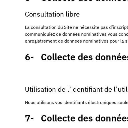
Consultation libre
La consultation du Site ne nécessite pas d’inscript
communiquiez de données nominatives vous conce
enregistrement de données nominatives pour la si
6- Collecte des données
Utilisation de l’identifiant de l’
Nous utilisons vos identifiants électroniques seu
7- Collecte des donnée