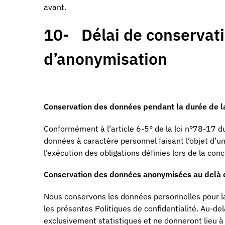
avant.
10- Délai de conservati
d’anonymisation
Conservation des données pendant la durée de la
Conformément à l’article 6-5° de la loi n°78-17 du 
données à caractère personnel faisant l’objet d’
l’exécution des obligations définies lors de la con
Conservation des données anonymisées au delà de
Nous conservons les données personnelles pour la 
les présentes Politiques de confidentialité. Au-de
exclusivement statistiques et ne donneront lieu à