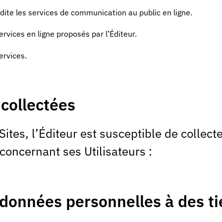
dite les services de communication au public en ligne.
ervices en ligne proposés par l’Éditeur.
services.
collectées
Sites, l’Éditeur est susceptible de collecte
concernant ses Utilisateurs :
onnées personnelles à des ti