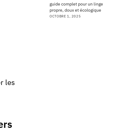
guide complet pour un linge
propre, doux et écologique
OCTOBRE 1, 2025
r les
ers