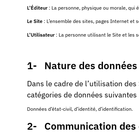
L’Éditeur
: La personne, physique ou morale, qui é
Le Site
: L’ensemble des sites, pages Internet et s
L’Utilisateur
: La personne utilisant le Site et les 
1- Nature des données 
Dans le cadre de l’utilisation des 
catégories de données suivantes 
Données d’état-civil, d’identité, d’identification.
2- Communication des d