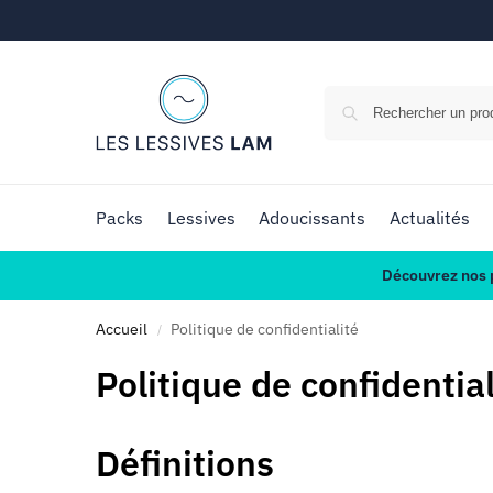
Packs
Lessives
Adoucissants
Actualités
Découvrez nos p
Accueil
Politique de confidentialité
/
Politique de confidential
Définitions