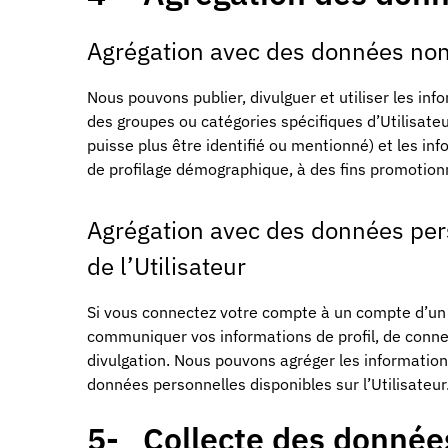
Agrégation avec des données non
Nous pouvons publier, divulguer et utiliser les inf
des groupes ou catégories spécifiques d’Utilisate
puisse plus être identifié ou mentionné) et les in
de profilage démographique, à des fins promotionne
Agrégation avec des données per
de l’Utilisateur
Si vous connectez votre compte à un compte d’un au
communiquer vos informations de profil, de connex
divulgation. Nous pouvons agréger les information
données personnelles disponibles sur l’Utilisateur
5- Collecte des données