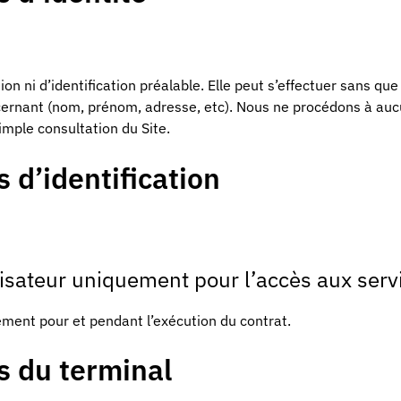
ion ni d’identification préalable. Elle peut s’effectuer sans qu
rnant (nom, prénom, adresse, etc). Nous ne procédons à au
mple consultation du Site.
 d’identification
utilisateur uniquement pour l’accès aux serv
lement pour et pendant l’exécution du contrat.
s du terminal