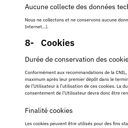
Aucune collecte des données te
Nous ne collectons et ne conservons aucune donné
Internet…).
8- Cookies
Durée de conservation des cooki
Conformément aux recommandations de la CNIL, l
maximum après leur premier dépôt dans le termina
de l’Utilisateur à l’utilisation de ces cookies. La 
consentement de l’Utilisateur devra donc être reno
Finalité cookies
Les cookies peuvent être utilisés pour des fins st